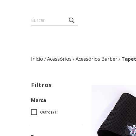
Início
Acessórios
Acessórios Barber
Tapet
/
/
/
Filtros
Marca
Outros (1)