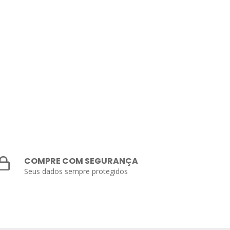
COMPRE COM SEGURANÇA
Seus dados sempre protegidos