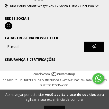
Rua Paulo Stuart Wright -263 - Santa Luzia / Criciuma Sc
REDES SOCIAIS
CADASTRE-SE NA NEWSLETTER
SEGURANÇA E CERTIFICAÇÕES
COPYRIGHT LUGI BARBER SHOP DISTRIBUIDORA - 40754311000160 - 2026. TODOS OS
DIREITOS RESERVADOS.
Ao navegar por este site
você aceita o uso de cookies
para
agilizar a sua experiência de compra.