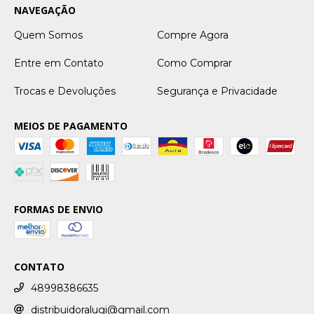
NAVEGAÇÃO
Quem Somos
Compre Agora
Entre em Contato
Como Comprar
Trocas e Devoluções
Segurança e Privacidade
MEIOS DE PAGAMENTO
FORMAS DE ENVIO
CONTATO
48998386635
distribuidoralugi@gmail.com