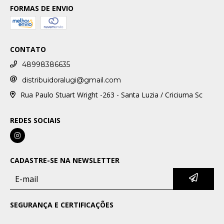
FORMAS DE ENVIO
CONTATO
48998386635
distribuidoralugi@gmail.com
Rua Paulo Stuart Wright -263 - Santa Luzia / Criciuma Sc
REDES SOCIAIS
CADASTRE-SE NA NEWSLETTER
SEGURANÇA E CERTIFICAÇÕES