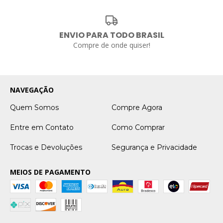
ENVIO PARA TODO BRASIL
Compre de onde quiser!
NAVEGAÇÃO
Quem Somos
Compre Agora
Entre em Contato
Como Comprar
Trocas e Devoluções
Segurança e Privacidade
MEIOS DE PAGAMENTO