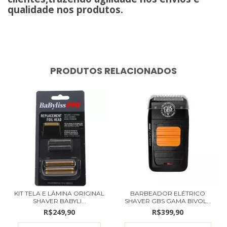
qualidade nos produtos.
PRODUTOS RELACIONADOS
KIT TELA E LÂMINA ORIGINAL
BARBEADOR ELÉTRICO
SHAVER BABYLI...
SHAVER GBS GAMA BIVOL...
R$249,90
R$399,90