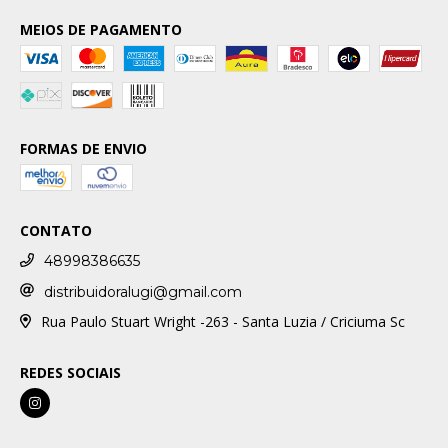
MEIOS DE PAGAMENTO
FORMAS DE ENVIO
CONTATO
48998386635
distribuidoralugi@gmail.com
Rua Paulo Stuart Wright -263 - Santa Luzia / Criciuma Sc
REDES SOCIAIS