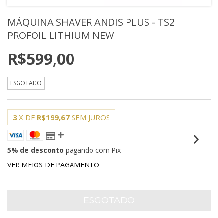
MÁQUINA SHAVER ANDIS PLUS - TS2
PROFOIL LITHIUM NEW
R$599,00
ESGOTADO
3
X DE
R$199,67
SEM JUROS
5% de desconto
pagando com Pix
VER MEIOS DE PAGAMENTO