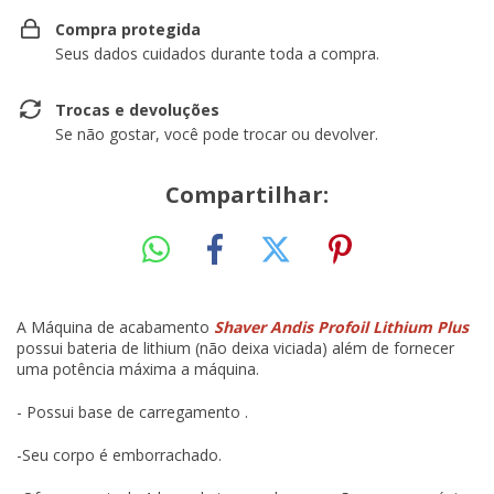
Compra protegida
Seus dados cuidados durante toda a compra.
Trocas e devoluções
Se não gostar, você pode trocar ou devolver.
Compartilhar:
A Máquina de acabamento
Shaver Andis Profoil Lithium Plus
possui bateria de lithium (não deixa viciada) além de fornecer
uma potência máxima a máquina.
- Possui base de carregamento .
-Seu corpo é emborrachado.