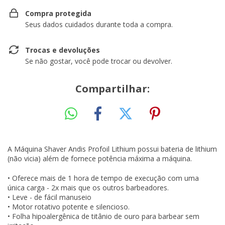
Compra protegida
Seus dados cuidados durante toda a compra.
Trocas e devoluções
Se não gostar, você pode trocar ou devolver.
Compartilhar:
A Máquina Shaver Andis Profoil Lithium possui bateria de lithium
(não vicia) além de fornece potência máxima a máquina.
• Oferece mais de 1 hora de tempo de execução com uma
única carga - 2x mais que os outros barbeadores.
• Leve - de fácil manuseio
• Motor rotativo potente e silencioso.
• Folha hipoalergênica de titânio de ouro para barbear sem