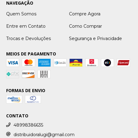
NAVEGAÇÃO
Quem Somos
Compre Agora
Entre em Contato
Como Comprar
Trocas e Devoluções
Segurança e Privacidade
MEIOS DE PAGAMENTO
FORMAS DE ENVIO
CONTATO
48998386635
distribuidoralugi@gmail.com