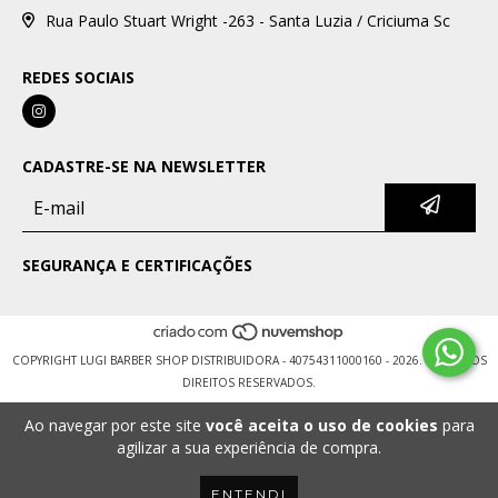
Rua Paulo Stuart Wright -263 - Santa Luzia / Criciuma Sc
REDES SOCIAIS
CADASTRE-SE NA NEWSLETTER
SEGURANÇA E CERTIFICAÇÕES
COPYRIGHT LUGI BARBER SHOP DISTRIBUIDORA - 40754311000160 - 2026. TODOS OS
DIREITOS RESERVADOS.
Ao navegar por este site
você aceita o uso de cookies
para
agilizar a sua experiência de compra.
ENTENDI