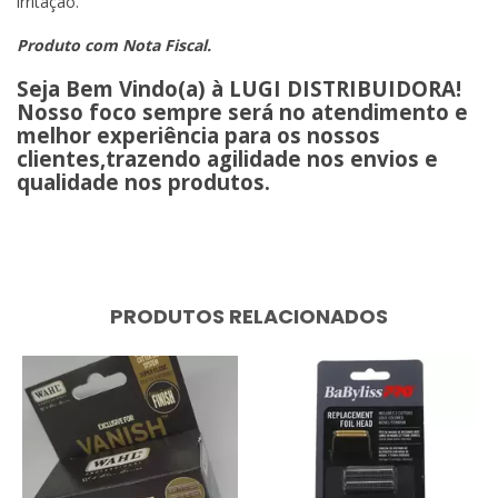
irritação.
Produto com Nota Fiscal.
Seja Bem Vindo(a) à LUGI DISTRIBUIDORA!
Nosso foco sempre será no atendimento e
melhor experiência para os nossos
clientes,trazendo agilidade nos envios e
qualidade nos produtos.
PRODUTOS RELACIONADOS