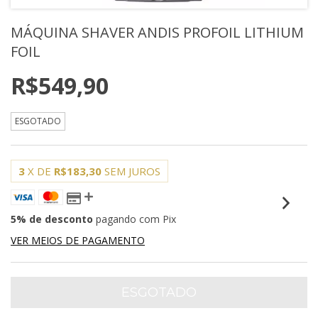
MÁQUINA SHAVER ANDIS PROFOIL LITHIUM
FOIL
R$549,90
ESGOTADO
3
X DE
R$183,30
SEM JUROS
5% de desconto
pagando com Pix
VER MEIOS DE PAGAMENTO