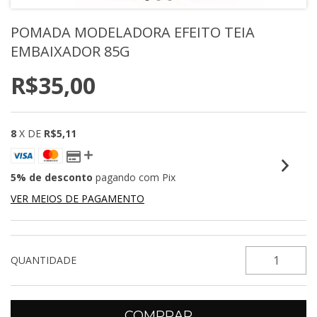
POMADA MODELADORA EFEITO TEIA
EMBAIXADOR 85G
R$35,00
8
X DE
R$5,11
5% de desconto
pagando com Pix
VER MEIOS DE PAGAMENTO
QUANTIDADE