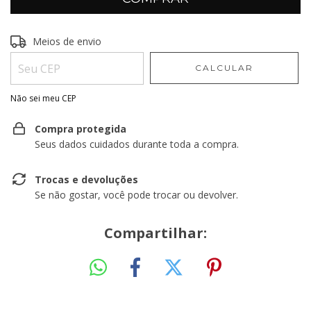
Entregas para o CEP:
Meios de envio
ALTERAR CEP
CALCULAR
Não sei meu CEP
Compra protegida
Seus dados cuidados durante toda a compra.
Trocas e devoluções
Se não gostar, você pode trocar ou devolver.
Compartilhar: