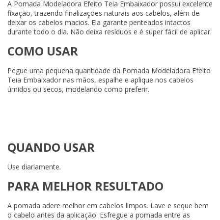
A Pomada Modeladora Efeito Teia Embaixador possui excelente
fixação, trazendo finalizações naturais aos cabelos, além de
deixar os cabelos macios. Ela garante penteados intactos
durante todo o dia. Não deixa resíduos e é super fácil de aplicar.
COMO USAR
Pegue uma pequena quantidade da Pomada Modeladora Efeito
Teia Embaixador nas mãos, espalhe e aplique nos cabelos
úmidos ou secos, modelando como preferir.
QUANDO USAR
Use diariamente.
PARA MELHOR RESULTADO
A pomada adere melhor em cabelos limpos. Lave e seque bem
o cabelo antes da aplicação. Esfregue a pomada entre as