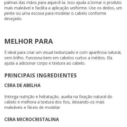
palmas das mãos para aquecê-la. Isso ajuda a tornar o produto
mais maleável e facilita a aplicação uniforme. Use os dedos, um
pente ou uma escova para modelar o cabelo conforme
desejado.
MELHOR PARA
É ideal para criar um visual texturizado e com aparência natural,
sem brilho. Funciona bem em cabelos curtos a médios. Ela
ajuda a adicionar corpo e textura ao cabelo.
PRINCIPAIS INGREDIENTES
CERA DE ABELHA
Entrega nutrição e hidratação, auxilia na fixação natural do
cabelo e melhora a textura dos fios, deixando-os mais
maleáveis e fáceis de modelar
CERA MICROCRISTALINA