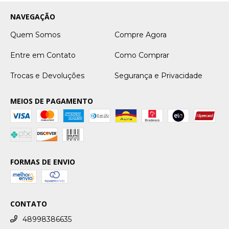
NAVEGAÇÃO
Quem Somos
Compre Agora
Entre em Contato
Como Comprar
Trocas e Devoluções
Segurança e Privacidade
MEIOS DE PAGAMENTO
FORMAS DE ENVIO
CONTATO
48998386635