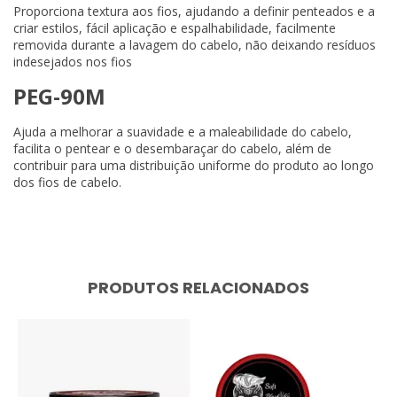
Proporciona textura aos fios, ajudando a definir penteados e a
criar estilos, fácil aplicação e espalhabilidade, facilmente
removida durante a lavagem do cabelo, não deixando resíduos
indesejados nos fios
PEG-90M
Ajuda a melhorar a suavidade e a maleabilidade do cabelo,
facilita o pentear e o desembaraçar do cabelo, além de
contribuir para uma distribuição uniforme do produto ao longo
dos fios de cabelo.
PRODUTOS RELACIONADOS