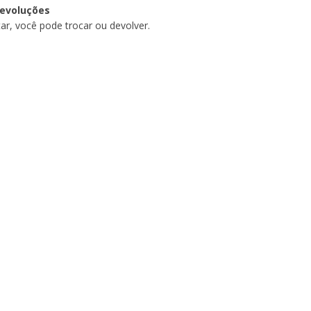
devoluções
ar, você pode trocar ou devolver.