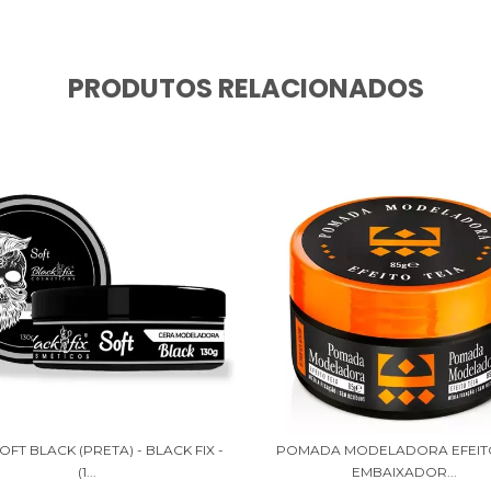
PRODUTOS RELACIONADOS
OFT BLACK (PRETA) - BLACK FIX -
POMADA MODELADORA EFEITO
(1...
EMBAIXADOR...